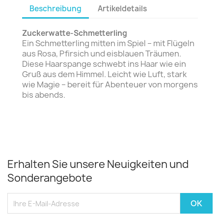
Beschreibung
Artikeldetails
Zuckerwatte-Schmetterling
Ein Schmetterling mitten im Spiel – mit Flügeln
aus Rosa, Pfirsich und eisblauen Träumen.
Diese Haarspange schwebt ins Haar wie ein
Gruß aus dem Himmel. Leicht wie Luft, stark
wie Magie – bereit für Abenteuer von morgens
bis abends.
Erhalten Sie unsere Neuigkeiten und
Sonderangebote