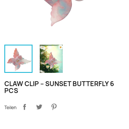
CLAW CLIP – SUNSET BUTTERFLY 6
PCS
Teilen