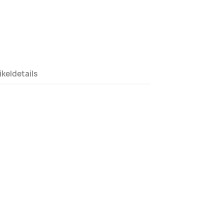
ikeldetails