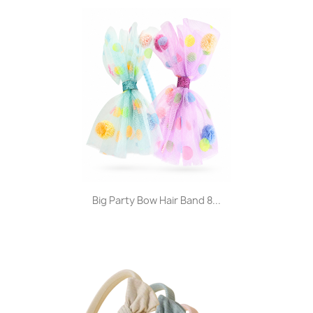
Big Party Bow Hair Band 8...