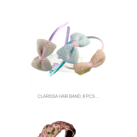
CLARISSA HAIR BAND, 8 PCS....