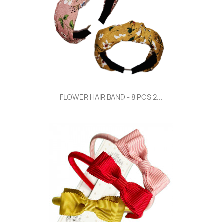
FLOWER HAIR BAND - 8 PCS 2...