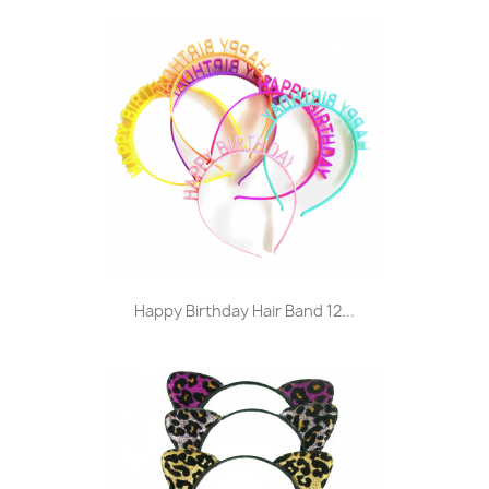
Happy Birthday Hair Band 12...