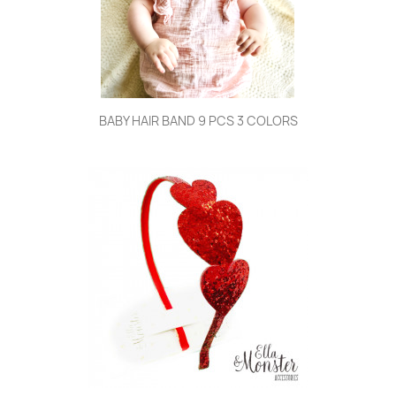
BABY HAIR BAND 9 PCS 3 COLORS