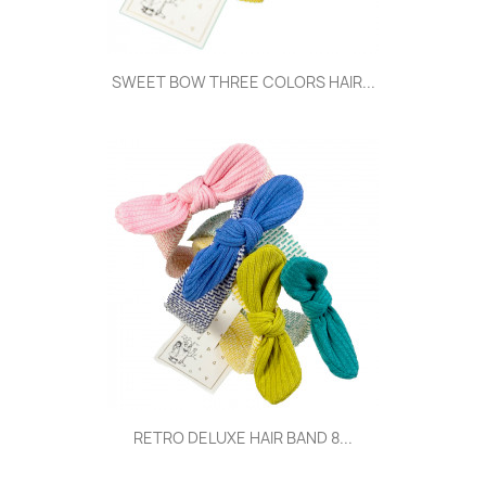
SWEET BOW THREE COLORS HAIR...
RETRO DELUXE HAIR BAND 8...