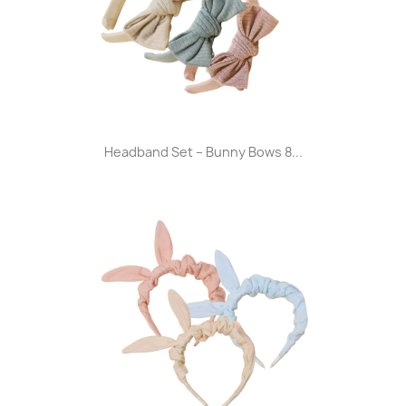
Headband Set – Bunny Bows 8...