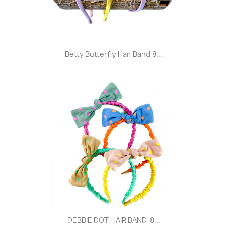
Betty Butterfly Hair Band 8...
DEBBIE DOT HAIR BAND, 8...