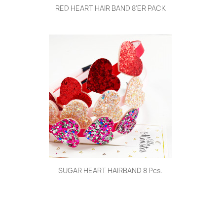
RED HEART HAIR BAND 8'ER PACK
SUGAR HEART HAIRBAND 8 Pcs.