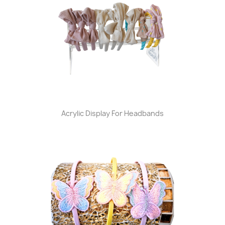
Acrylic Display For Headbands