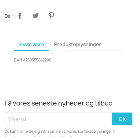
Del
Beskrivelse
Produktoplysninger
EAN 4260555842296
Få vores seneste nyheder og tilbud
Du kan framelde dig når som helst. Vores kontaktoplysninger til